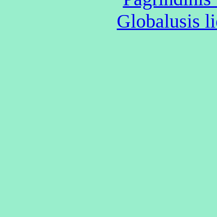
Globalusis li