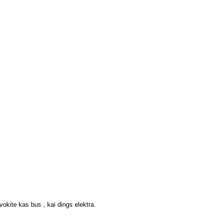
vokite kas bus , kai dings elektra.